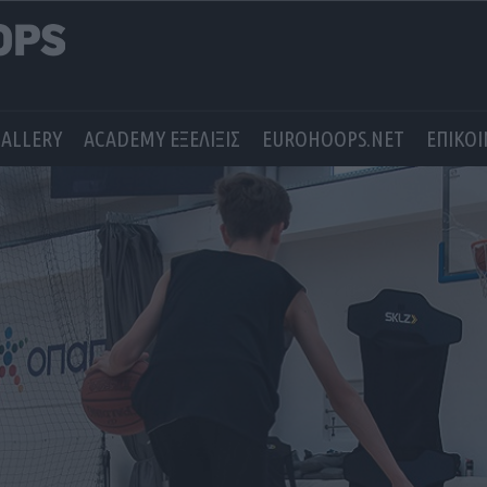
GALLERY
ACADEMY ΕΞΕΛΙΞΙΣ
EUROHOOPS.NET
ΕΠΙΚΟ