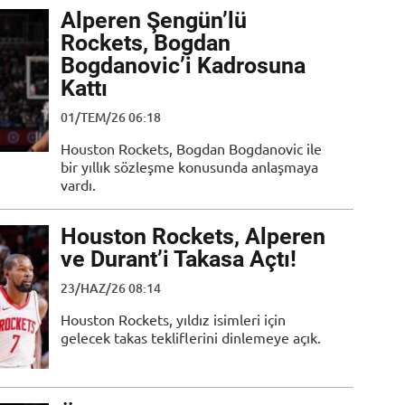
Alperen Şengün’lü
Rockets, Bogdan
Bogdanovic’i Kadrosuna
Kattı
01/TEM/26 06:18
Houston Rockets, Bogdan Bogdanovic ile
bir yıllık sözleşme konusunda anlaşmaya
vardı.
Houston Rockets, Alperen
ve Durant’i Takasa Açtı!
23/HAZ/26 08:14
Houston Rockets, yıldız isimleri için
gelecek takas tekliflerini dinlemeye açık.