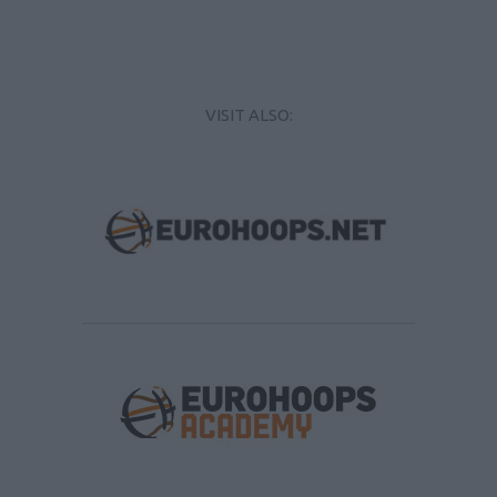
VISIT ALSO: