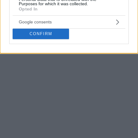
Purposes for which it was collected.
Opted In
Google consents
CONFIRM