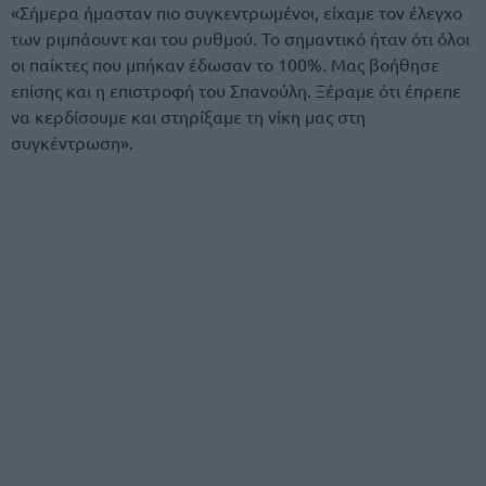
«Σήμερα ήμασταν πιο συγκεντρωμένοι, είχαμε τον έλεγχο
των ριμπάουντ και του ρυθμού. Το σημαντικό ήταν ότι όλοι
οι παίκτες που μπήκαν έδωσαν το 100%. Μας βοήθησε
επίσης και η επιστροφή του Σπανούλη. Ξέραμε ότι έπρεπε
να κερδίσουμε και στηρίξαμε τη νίκη μας στη
συγκέντρωση».