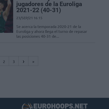
jugadores de la Euroliga
2021-22 (40-31)
23/SEP/21 16:15
Se acerca la temporada 2020-21 de la
Euroliga y ahora llega el turno de repasar
las posiciones 40-31 de...
›
2
3
»