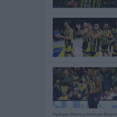
Dyshawn Pierre y Metecan Birsen 