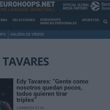
EUROHOOPS
NBA
SELECCIONES
APUESTAS
MARCAS PERSONALES
IPO
GALERÍA DE VÍDEOS
 TAVARES
Edy Tavares: “Gente como
nosotros quedan pocos,
todos quieren tirar
triples”
23/MAY/24 21:56