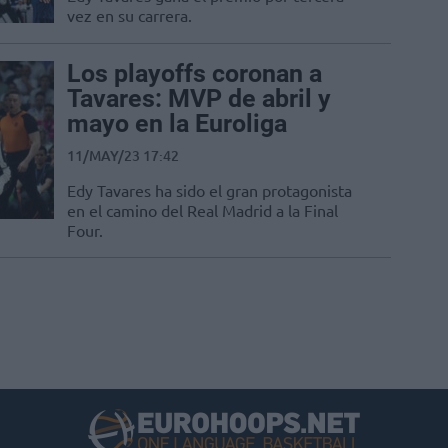
vez en su carrera.
Los playoffs coronan a
Tavares: MVP de abril y
mayo en la Euroliga
11/MAY/23 17:42
Edy Tavares ha sido el gran protagonista
en el camino del Real Madrid a la Final
Four.