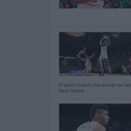
El poste francés fue uno de los fac
Real Madrid