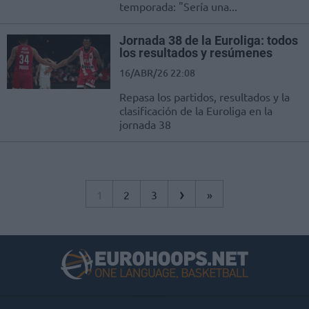
temporada: "Sería una...
Jornada 38 de la Euroliga: todos
los resultados y resúmenes
16/ABR/26 22:08
Repasa los partidos, resultados y la
clasificación de la Euroliga en la
jornada 38
›
1
2
3
»