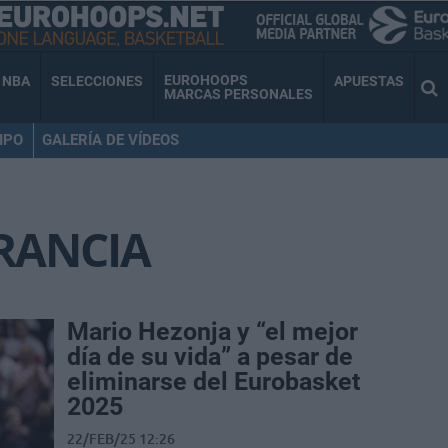
EUROHOOPS
NBA
SELECCIONES
APUESTAS
MARCAS PERSONALES
IPO
GALERÍA DE VÍDEOS
RANCIA
Mario Hezonja y “el mejor
día de su vida” a pesar de
eliminarse del Eurobasket
2025
22/FEB/25 12:26