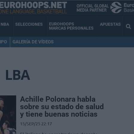
EUROHOOPS
NBA
SELECCIONES
APUESTAS
MARCAS PERSONALES
IPO
GALERÍA DE VÍDEOS
LBA
Achille Polonara habla
sobre su estado de salud
y tiene buenas noticias
15/SEP/25 22:17