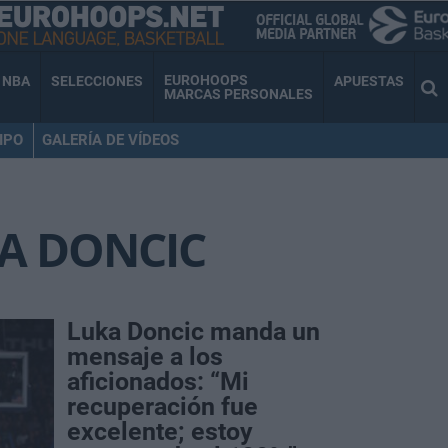
EUROHOOPS
NBA
SELECCIONES
APUESTAS
MARCAS PERSONALES
IPO
GALERÍA DE VÍDEOS
A DONCIC
Luka Doncic manda un
mensaje a los
aficionados: “Mi
recuperación fue
excelente; estoy