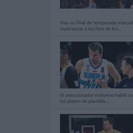
Tras un final de temporada marcado
esperanzar a los fans de los...
El seleccionador esloveno habló sob
los planes de plantilla...