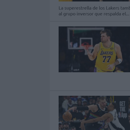
La superestrella de los Lakers tam
al grupo inversor que respalda el...