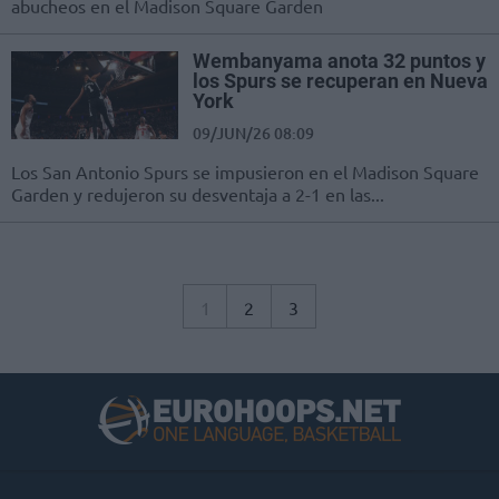
abucheos en el Madison Square Garden
Wembanyama anota 32 puntos y
los Spurs se recuperan en Nueva
York
09/JUN/26 08:09
Los San Antonio Spurs se impusieron en el Madison Square
Garden y redujeron su desventaja a 2-1 en las...
1
2
3