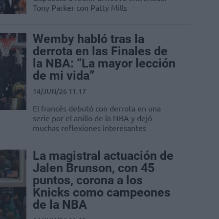
Tony Parker con Patty Mills
Wemby habló tras la
derrota en las Finales de
la NBA: “La mayor lección
de mi vida”
14/JUN/26 11:17
El francés debutó con derrota en una
serie por el anillo de la NBA y dejó
muchas reflexiones interesantes
La magistral actuación de
Jalen Brunson, con 45
puntos, corona a los
Knicks como campeones
de la NBA