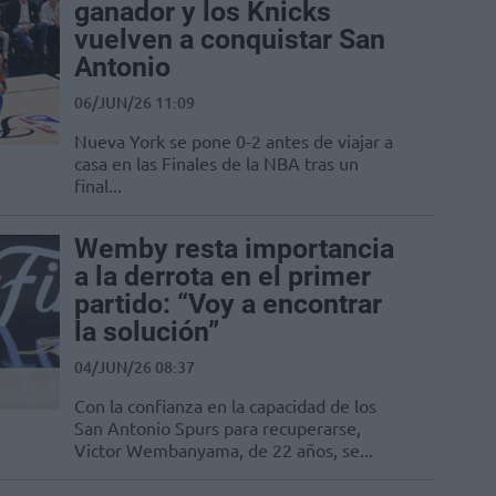
ganador y los Knicks
vuelven a conquistar San
Antonio
06/JUN/26 11:09
Nueva York se pone 0-2 antes de viajar a
casa en las Finales de la NBA tras un
final...
Wemby resta importancia
a la derrota en el primer
partido: “Voy a encontrar
la solución”
04/JUN/26 08:37
Con la confianza en la capacidad de los
San Antonio Spurs para recuperarse,
Victor Wembanyama, de 22 años, se...