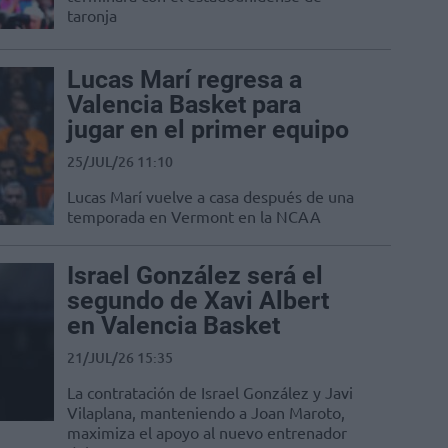
taronja
Lucas Marí regresa a
Valencia Basket para
jugar en el primer equipo
25/JUL/26 11:10
Lucas Marí vuelve a casa después de una
temporada en Vermont en la NCAA
Israel González será el
segundo de Xavi Albert
en Valencia Basket
21/JUL/26 15:35
La contratación de Israel González y Javi
Vilaplana, manteniendo a Joan Maroto,
maximiza el apoyo al nuevo entrenador