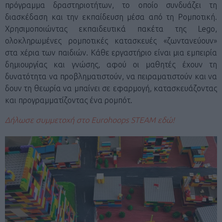
πρόγραμμα δραστηριοτήτων, το οποίο συνδυάζει τη
διασκέδαση και την εκπαίδευση μέσα από τη Ρομποτική.
Χρησιμοποιώντας εκπαιδευτικά πακέτα της Lego,
ολοκληρωμένες ρομποτικές κατασκευές «ζωντανεύουν»
στα χέρια των παιδιών. Κάθε εργαστήριο είναι μια εμπειρία
δημιουργίας και γνώσης, αφού οι μαθητές έχουν τη
δυνατότητα να προβληματιστούν, να πειραματιστούν και να
δουν τη θεωρία να μπαίνει σε εφαρμογή, κατασκευάζοντας
και προγραμματίζοντας ένα ρομπότ.
Δήλωσε συμμετοχή στο
Eurohoops
STEAM εδώ!