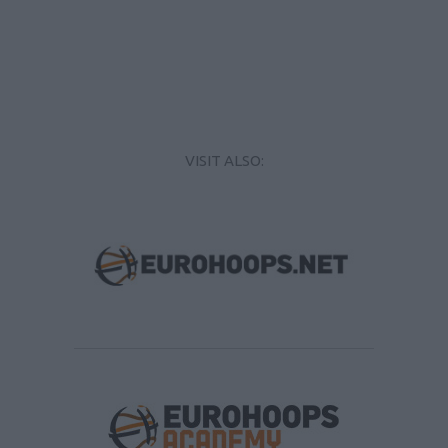
VISIT ALSO: