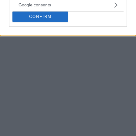
Google consents
CONFIRM