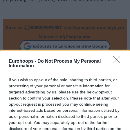
Κάνε το
την Αγαπημένη σου πηγή για
Μπασκετική Ενημέρωση.
Πρόσθεσε το Eurohoops στην Google
Eurohoops -
Do Not Process My Personal
Information
If you wish to opt-out of the sale, sharing to third parties, or
processing of your personal or sensitive information for
targeted advertising by us, please use the below opt-out
section to confirm your selection. Please note that after your
opt-out request is processed you may continue seeing
interest-based ads based on personal information utilized by
us or personal information disclosed to third parties prior to
your opt-out. You may separately opt-out of the further
disclosure of your personal information by third parties on the