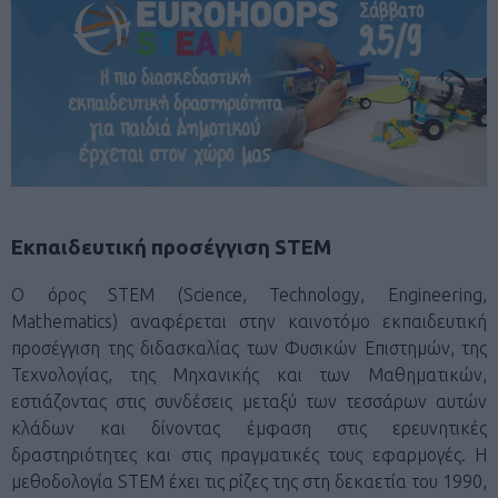
Εκπαιδευτική προσέγγιση STEM
Ο όρος STEM (Science, Technology, Engineering,
Mathematics) αναφέρεται στην καινοτόμο εκπαιδευτική
προσέγγιση της διδασκαλίας των Φυσικών Επιστημών, της
Τεχνολογίας, της Μηχανικής και των Μαθηματικών,
εστιάζοντας στις συνδέσεις μεταξύ των τεσσάρων αυτών
κλάδων και δίνοντας έμφαση στις ερευνητικές
δραστηριότητες και στις πραγματικές τους εφαρμογές. Η
μεθοδολογία STEM έχει τις ρίζες της στη δεκαετία του 1990,