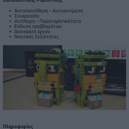
Εκπαιδευτικής Ρομποτικής
Αυτοπεποίθηση – Αυτοεκτίμηση
Συνεργασία
Αντίληψη – Παρατηρητικότητα
Επίλυση προβλημάτων
Διαχείριση έργου
Νοητικές δεξιότητες
Πληροφορίες