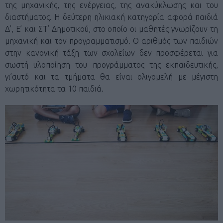
της μηχανικής, της ενέργειας, της ανακύκλωσης και του
διαστήματος. Η δεύτερη ηλικιακή κατηγορία αφορά παιδιά
Δ’, Ε’ και ΣΤ’ Δημοτικού, στο οποίο οι μαθητές γνωρίζουν τη
μηχανική και τον προγραμματισμό. Ο αριθμός των παιδιών
στην κανονική τάξη των σχολείων δεν προσφέρεται για
σωστή υλοποίηση του προγράμματος της εκπαιδευτικής,
γι’αυτό και τα τμήματα θα είναι ολιγομελή με μέγιστη
χωρητικότητα τα 10 παιδιά.