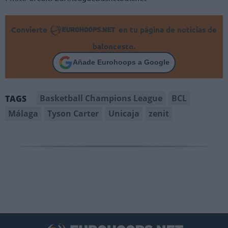
Convierte
en tu página de noticias de
baloncesto.
Añade Eurohoops a Google
Basketball Champions League
BCL
TAGS
Málaga
Tyson Carter
Unicaja
zenit