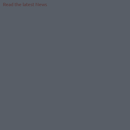
Read the latest News