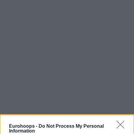
Eurohoops -
Do Not Process My Personal
Information