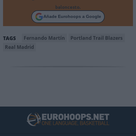
baloncesto.
Añade Eurohoops a Google
Fernando Martín
Portland Trail Blazers
TAGS
Real Madrid