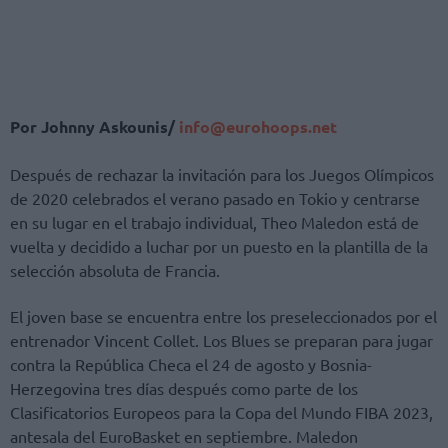
Por Johnny Askounis/
info@eurohoops.net
Después de rechazar la invitación para los Juegos Olímpicos
de 2020 celebrados el verano pasado en Tokio y centrarse
en su lugar en el trabajo individual, Theo Maledon está de
vuelta y decidido a luchar por un puesto en la plantilla de la
selección absoluta de Francia.
El joven base se encuentra entre los preseleccionados por el
entrenador Vincent Collet. Los Blues se preparan para jugar
contra la República Checa el 24 de agosto y Bosnia-
Herzegovina tres días después como parte de los
Clasificatorios Europeos para la Copa del Mundo FIBA ​​2023,
antesala del EuroBasket en septiembre. Maledon