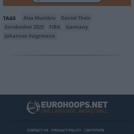
Alex Mumbru
Daniel Theis
TAGS
Eurobasket 2025
FIBA
Germany
Johannes Voigtmann
CONTACT US
PRIVACY POLICY
ΤΑΥΤΟΤΗΤΑ