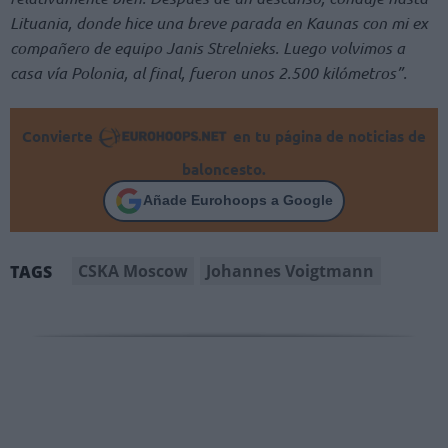
Lituania, donde hice una breve parada en Kaunas con mi ex
compañero de equipo Janis Strelnieks. Luego volvimos a
casa vía Polonia, al final, fueron unos 2.500 kilómetros”.
Convierte
en tu página de noticias de
baloncesto.
Añade Eurohoops a Google
CSKA Moscow
Johannes Voigtmann
TAGS