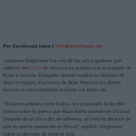
Por Eurohoops team /
info@eurohoops.net
Johannes Voigtmann fue uno de los seis jugadores que
salieron del
CSKA
de Moscú esta semana tras la invasión de
Rusia a Ucrania. El jugador alemán explicó su decisión de
dejar el equipo, el proceso de dejar Moscú y sus planes
futuros en una entrevista reciente con kicker.de.
“El jueves pasado, como todos, nos sorprendió la terrible
noticia sobre la guerra que Rusia había iniciado en Ucrania.
Después de un día o dos de reflexión, se tomó la decisión de
que no quería quedarme en Moscú”,
explicó. Voigtmann
sobre su decisión de dejar el club.