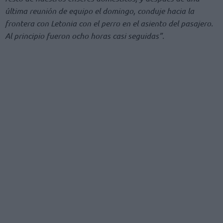
última reunión de equipo el domingo, conduje hacia la
frontera con Letonia con el perro en el asiento del pasajero.
Al principio fueron ocho horas casi seguidas”.