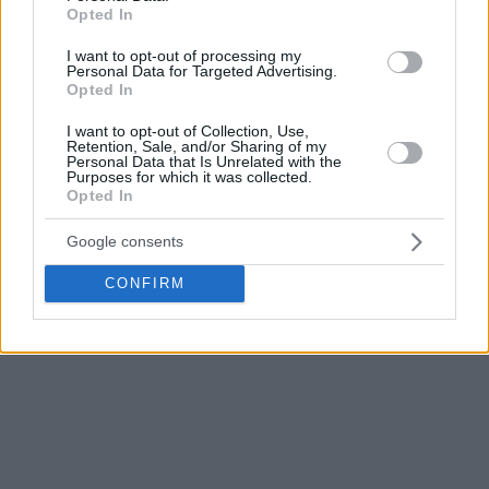
Opted In
I want to opt-out of processing my
Personal Data for Targeted Advertising.
Opted In
I want to opt-out of Collection, Use,
Retention, Sale, and/or Sharing of my
Personal Data that Is Unrelated with the
Purposes for which it was collected.
Opted In
Google consents
CONFIRM