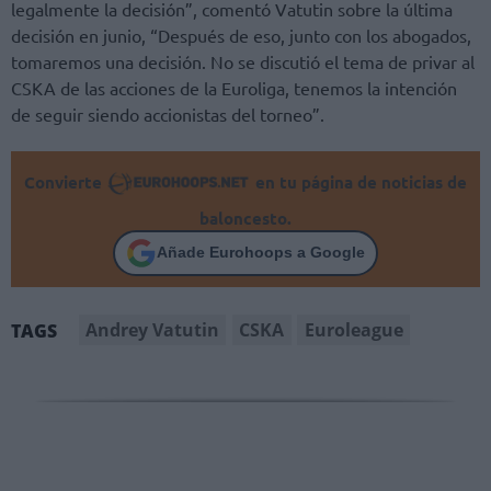
legalmente la decisión”, comentó Vatutin sobre la última
decisión en junio, “Después de eso, junto con los abogados,
tomaremos una decisión. No se discutió el tema de privar al
CSKA de las acciones de la Euroliga, tenemos la intención
de seguir siendo accionistas del torneo”.
Convierte
en tu página de noticias de
baloncesto.
Añade Eurohoops a Google
Andrey Vatutin
CSKA
Euroleague
TAGS