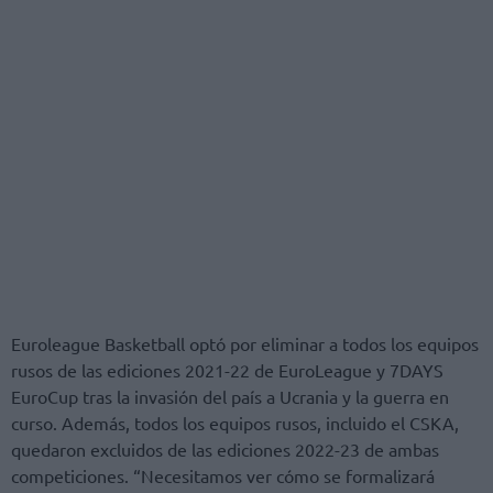
Euroleague Basketball optó por eliminar a todos los equipos
rusos de las ediciones 2021-22 de EuroLeague y 7DAYS
EuroCup tras la invasión del país a Ucrania y la guerra en
curso. Además, todos los equipos rusos, incluido el CSKA,
quedaron excluidos de las ediciones 2022-23 de ambas
competiciones. “Necesitamos ver cómo se formalizará