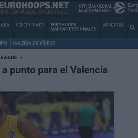
EUROHOOPS
NBA
SELECCIONES
APUESTAS
MARCAS PERSONALES
IPO
GALERÍA DE VÍDEOS
LEAGUE
•
, a punto para el Valencia