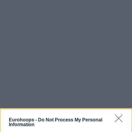
Eurohoops -
Do Not Process My Personal
Information