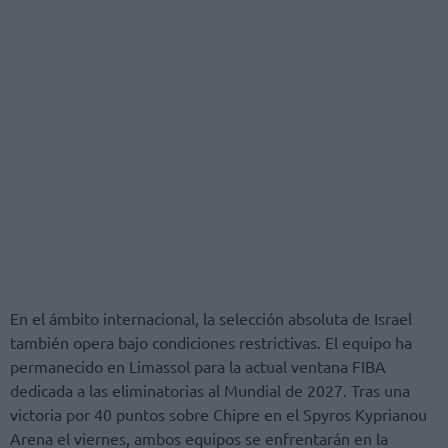
En el ámbito internacional, la selección absoluta de Israel
también opera bajo condiciones restrictivas. El equipo ha
permanecido en Limassol para la actual ventana FIBA ​​
dedicada a las eliminatorias al Mundial de 2027. Tras una
victoria por 40 puntos sobre Chipre en el Spyros Kyprianou
Arena el viernes, ambos equipos se enfrentarán en la