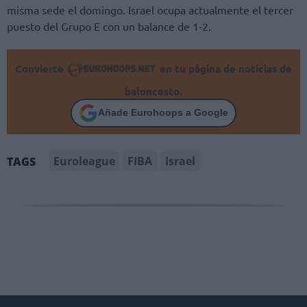
misma sede el domingo. Israel ocupa actualmente el tercer
puesto del Grupo E con un balance de 1-2.
Convierte
en tu página de noticias de
baloncesto.
Añade Eurohoops a Google
Euroleague
FIBA
Israel
TAGS