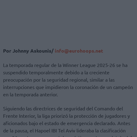
Por Johnny Askounis/
info@eurohoops.net
La temporada regular de la Winner League 2025-26 se ha
suspendido temporalmente debido a la creciente
preocupación por la seguridad regional, similar a las
interrupciones que impidieron la coronación de un campeón
en la temporada anterior.
Siguiendo las directrices de seguridad del Comando del
Frente Interior, la liga priorizó la protección de jugadores y
aficionados bajo el estado de emergencia declarado. Antes
de la pausa, el Hapoel IBI Tel Aviv lideraba la clasificación