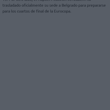
trasladado oficialmente su sede a Belgrado para prepararse
para los cuartos de final de la Eurocopa.