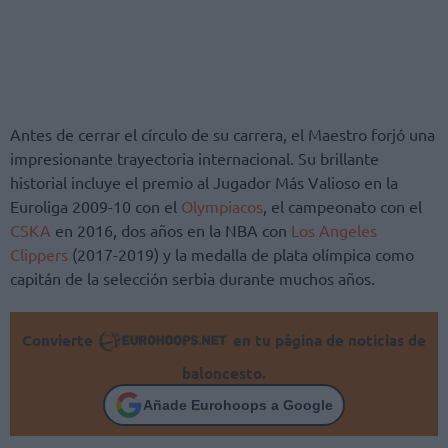
Antes de cerrar el círculo de su carrera, el Maestro forjó una
impresionante trayectoria internacional. Su brillante
historial incluye el premio al Jugador Más Valioso en la
Euroliga 2009-10 con el
Olympiacos
, el campeonato con el
CSKA
en 2016, dos años en la NBA con
Los Angeles
Clippers
(2017-2019) y la medalla de plata olímpica como
capitán de la selección serbia durante muchos años.
Convierte
en tu página de noticias de
baloncesto.
Añade Eurohoops a Google