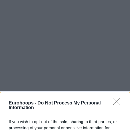
Eurohoops -
Do Not Process My Personal
Information
If you wish to opt-out of the sale, sharing to third parties, or
processing of your personal or sensitive information for