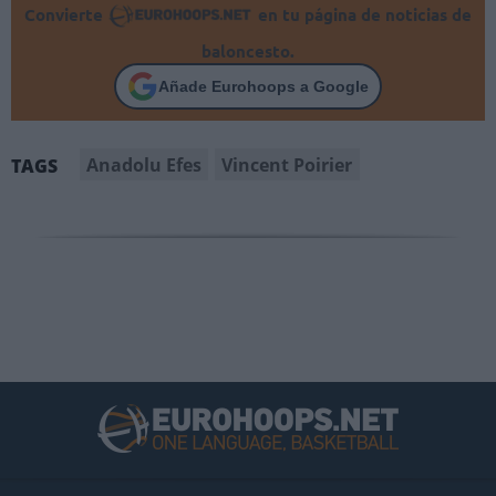
Convierte
en tu página de noticias de
baloncesto.
Añade Eurohoops a Google
Anadolu Efes
Vincent Poirier
TAGS