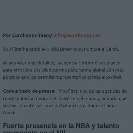
Por Eurohoops Team/
info@eurohoops.net
You First ha cambiado oficialmente su nombre a Gersh.
Al anunciar más detalles, la agencia confirmó sus planes
para ofrecer a sus clientes una plataforma global aún más
potente que les permita representarlos al más alto nivel.
Comunicado de prensa:
“You First, una de las agencias de
representación deportiva líderes en el mundo, anuncia que
su división internacional de baloncesto ahora se llama
Gersh.
Fuerte presencia en la NBA y talento
emergente en el NIL