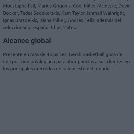
Moustapha Fall, Marius Grigonis, Codi Miller-McIntyre, Devin
Booker, Tadas Sedekerskis, Kam Taylor, Ishmail Wainright,
Ignas Brazdeikis, Isiaha Mike y Andrés Feliz, además del
seleccionador español Chus Mateo.
Alcance global
Presente en más de 43 países, Gersh Basketball goza de
una posición privilegiada para abrir puertas a sus clientes en
los principales mercados de baloncesto del mundo.