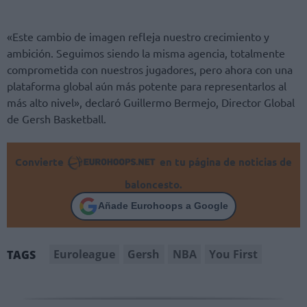
«Este cambio de imagen refleja nuestro crecimiento y
ambición. Seguimos siendo la misma agencia, totalmente
comprometida con nuestros jugadores, pero ahora con una
plataforma global aún más potente para representarlos al
más alto nivel», declaró Guillermo Bermejo, Director Global
de Gersh Basketball.
Convierte
en tu página de noticias de
baloncesto.
Añade Eurohoops a Google
Euroleague
Gersh
NBA
You First
TAGS