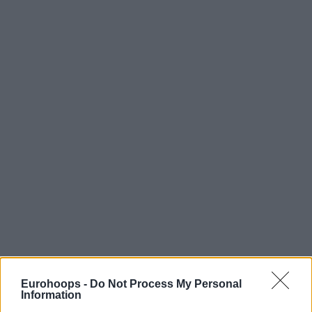
Eurohoops -
Do Not Process My Personal
Information