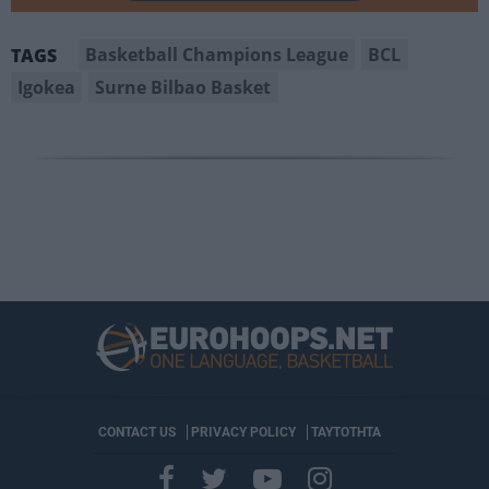
Basketball Champions League
BCL
TAGS
Igokea
Surne Bilbao Basket
CONTACT US
PRIVACY POLICY
ΤΑΥΤΟΤΗΤΑ