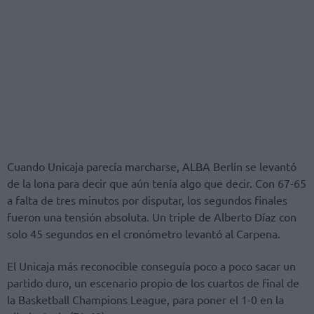
Cuando Unicaja parecía marcharse, ALBA Berlín se levantó
de la lona para decir que aún tenía algo que decir. Con 67-65
a falta de tres minutos por disputar, los segundos finales
fueron una tensión absoluta. Un triple de Alberto Díaz con
solo 45 segundos en el cronómetro levantó al Carpena.
El Unicaja más reconocible conseguía poco a poco sacar un
partido duro, un escenario propio de los cuartos de final de
la Basketball Champions League, para poner el 1-0 en la