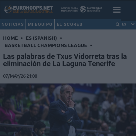
NOTICIAS
MI EQUIPO
EL SCORES
ES
HOME
•
ES (SPANISH)
•
BASKETBALL CHAMPIONS LEAGUE
•
Las palabras de Txus Vidorreta tras la
eliminación de La Laguna Tenerife
07/MAY/26 21:08