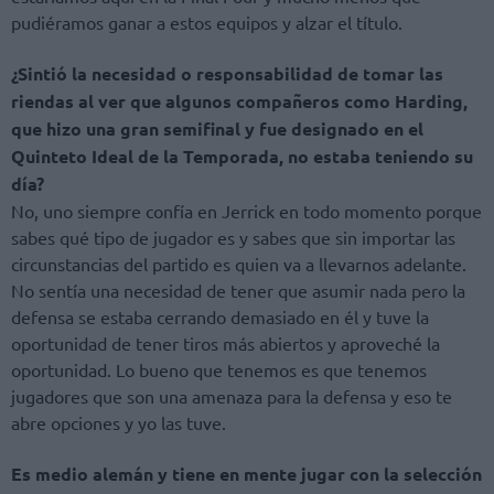
pudiéramos ganar a estos equipos y alzar el título.
¿Sintió la necesidad o responsabilidad de tomar las
riendas al ver que algunos compañeros como Harding,
que hizo una gran semifinal y fue designado en el
Quinteto Ideal de la Temporada, no estaba teniendo su
día?
No, uno siempre confía en Jerrick en todo momento porque
sabes qué tipo de jugador es y sabes que sin importar las
circunstancias del partido es quien va a llevarnos adelante.
No sentía una necesidad de tener que asumir nada pero la
defensa se estaba cerrando demasiado en él y tuve la
oportunidad de tener tiros más abiertos y aproveché la
oportunidad. Lo bueno que tenemos es que tenemos
jugadores que son una amenaza para la defensa y eso te
abre opciones y yo las tuve.
Es medio alemán y tiene en mente jugar con la selección