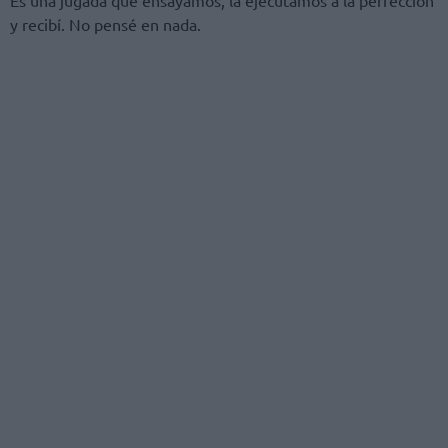
y recibí. No pensé en nada.