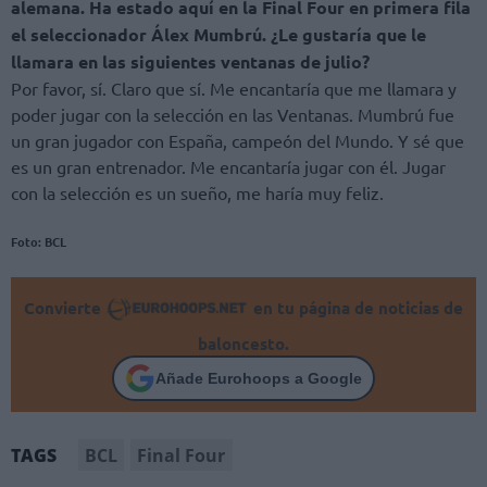
alemana. Ha estado aquí en la Final Four en primera fila
el seleccionador Álex Mumbrú. ¿Le gustaría que le
llamara en las siguientes ventanas de julio?
Por favor, sí. Claro que sí. Me encantaría que me llamara y
poder jugar con la selección en las Ventanas. Mumbrú fue
un gran jugador con España, campeón del Mundo. Y sé que
es un gran entrenador. Me encantaría jugar con él. Jugar
con la selección es un sueño, me haría muy feliz.
Foto: BCL
Convierte
en tu página de noticias de
baloncesto.
Añade Eurohoops a Google
BCL
Final Four
TAGS