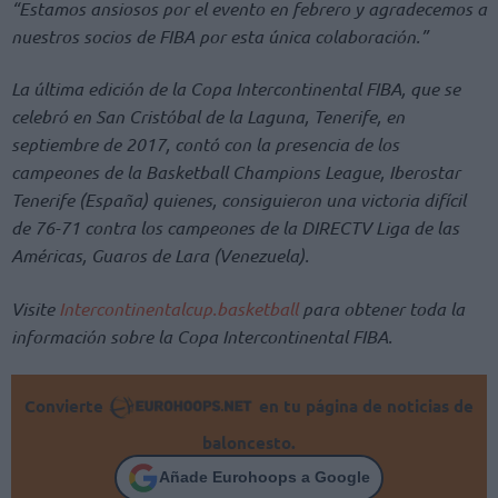
“Estamos ansiosos por el evento en febrero y agradecemos a
nuestros socios de FIBA por esta única colaboración.”
La última edición de la Copa Intercontinental FIBA, que se
celebró en San Cristóbal de la Laguna, Tenerife, en
septiembre de 2017, contó con la presencia de los
campeones de la Basketball Champions League, Iberostar
Tenerife (España) quienes, consiguieron una victoria difícil
de 76-71 contra los campeones de la DIRECTV Liga de las
Américas, Guaros de Lara (Venezuela).
Visite
Intercontinentalcup.basketball
para obtener toda la
información sobre la Copa Intercontinental FIBA.
Convierte
en tu página de noticias de
baloncesto.
Añade Eurohoops a Google