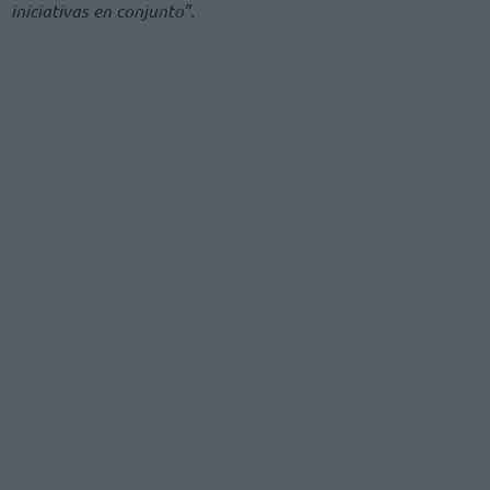
iniciativas en conjunto”.