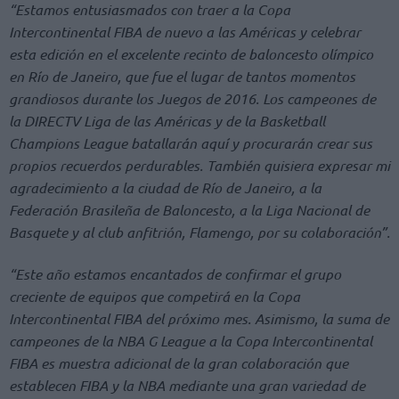
“Estamos entusiasmados con traer a la Copa
Intercontinental FIBA de nuevo a las Américas y celebrar
esta edición en el excelente recinto de baloncesto olímpico
en Río de Janeiro, que fue el lugar de tantos momentos
grandiosos durante los Juegos de 2016. Los campeones de
la DIRECTV Liga de las Américas y de la Basketball
Champions League batallarán aquí y procurarán crear sus
propios recuerdos perdurables. También quisiera expresar mi
agradecimiento a la ciudad de Río de Janeiro, a la
Federación Brasileña de Baloncesto, a la Liga Nacional de
Basquete y al club anfitrión, Flamengo, por su colaboración”.
“Este año estamos encantados de confirmar el grupo
creciente de equipos que competirá en la Copa
Intercontinental FIBA del próximo mes. Asimismo, la suma de
campeones de la NBA G League a la Copa Intercontinental
FIBA es muestra adicional de la gran colaboración que
establecen FIBA y la NBA mediante una gran variedad de