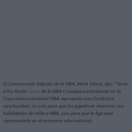
El Comisionado Adjunto de la NBA, Mark Tatum, dijo: “Tener
a los Austin
Spurs
de la NBA G-League participando en la
Copa Intercontinental FIBA representa una fantástica
oportunidad, no solo para que los jugadores muestren sus
habilidades de calibre NBA, sino para que la liga esté
representada en el escenario internacional.