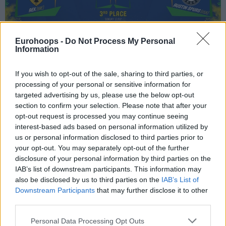
Eurohoops -
Do Not Process My Personal
Information
If you wish to opt-out of the sale, sharing to third parties, or
processing of your personal or sensitive information for
targeted advertising by us, please use the below opt-out
section to confirm your selection. Please note that after your
opt-out request is processed you may continue seeing
interest-based ads based on personal information utilized by
us or personal information disclosed to third parties prior to
your opt-out. You may separately opt-out of the further
disclosure of your personal information by third parties on the
IAB’s list of downstream participants. This information may
also be disclosed by us to third parties on the
IAB’s List of
Downstream Participants
that may further disclose it to other
third parties.
Please note that this website/app uses one or more Google
Personal Data Processing Opt Outs