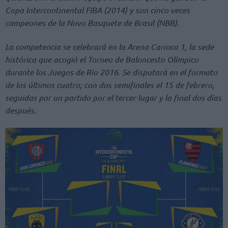
Copa Intercontinental FIBA (2014) y son cinco veces
campeones de la Novo Basquete de Brasil (NBB).
La competencia se celebrará en la Arena Carioca 1, la sede
histórica que acogió el Torneo de Baloncesto Olímpico
durante los Juegos de Río 2016. Se disputará en el formato
de los últimos cuatro; con dos semifinales el 15 de febrero,
seguidas por un partido por el tercer lugar y la final dos días
después.