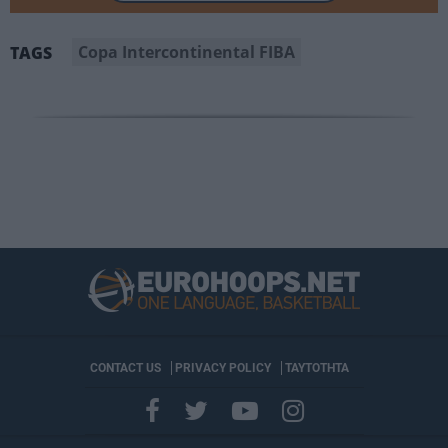
Copa Intercontinental FIBA
TAGS
CONTACT US
PRIVACY POLICY
ΤΑΥΤΟΤΗΤΑ