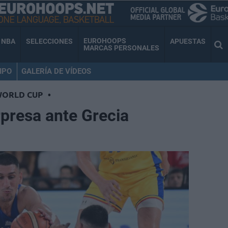
EUROHOOPS
NBA
SELECCIONES
APUESTAS
MARCAS PERSONALES
IPO
GALERÍA DE VÍDEOS
WORLD CUP
•
presa ante Grecia