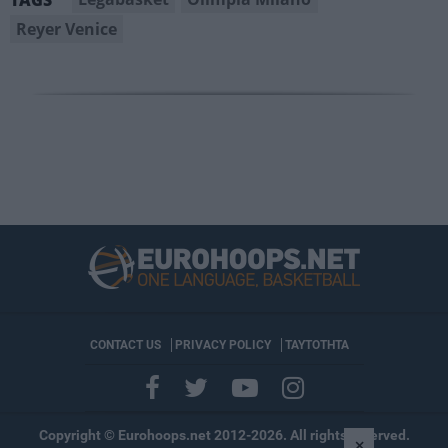
Reyer Venice
CONTACT US
PRIVACY POLICY
ΤΑΥΤΟΤΗΤΑ
Copyright © Eurohoops.net 2012-2026. All rights reserved.
×