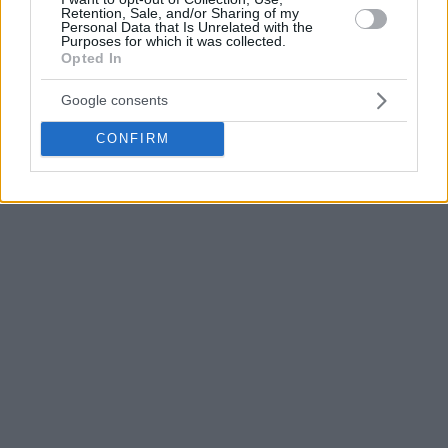
Retention, Sale, and/or Sharing of my
Personal Data that Is Unrelated with the
Purposes for which it was collected.
Opted In
Google consents
CONFIRM