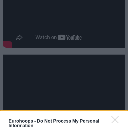
Eurohoops -
Do Not Process My Personal
Information