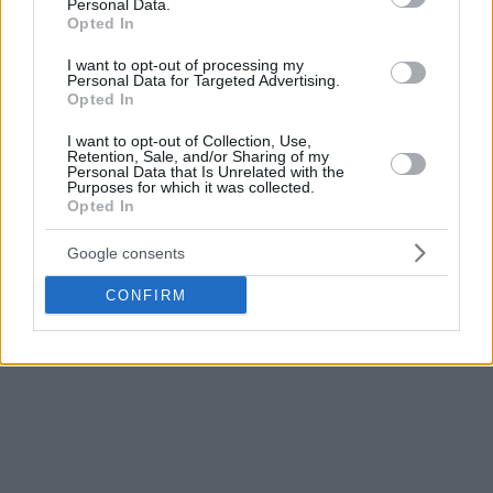
Personal Data.
Opted In
I want to opt-out of processing my
Personal Data for Targeted Advertising.
Opted In
I want to opt-out of Collection, Use,
Retention, Sale, and/or Sharing of my
Personal Data that Is Unrelated with the
Purposes for which it was collected.
Opted In
Google consents
CONFIRM