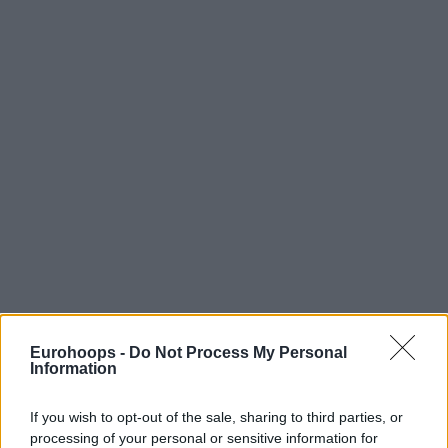
Eurohoops -
Do Not Process My Personal
Information
If you wish to opt-out of the sale, sharing to third parties, or
processing of your personal or sensitive information for