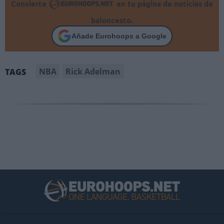
Convierte
en tu página de noticias de
baloncesto.
Añade Eurohoops a Google
NBA
Rick Adelman
TAGS