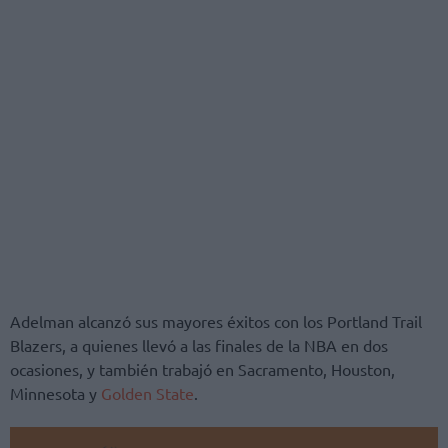
Adelman alcanzó sus mayores éxitos con los Portland Trail
Blazers, a quienes llevó a las finales de la NBA en dos
ocasiones, y también trabajó en Sacramento, Houston,
Minnesota y
Golden State
.