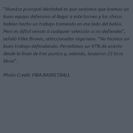
“
Nuestra principal identidad es que sentimos que éramos un
buen equipo defensivo al llegar a este torneo y los chicos
habían hecho un trabajo tremendo en ese lado del balón.
Pero es difícil vencer a cualquier selección si no defiendes
“,
señaló Mike Brown, seleccionador nigeriano. “
No hicimos un
buen trabajo defendiendo. Permitimos un 47% de acierto
desde la línea de tres puntos y, además, lanzaron 23 tiros
libres
“.
Photo Credit: FIBA.BASKETBALL