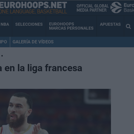
EUROHOOPS
NBA
SELECCIONES
APUESTAS
MARCAS PERSONALES
IPO
GALERÍA DE VÍDEOS
•
 en la liga francesa