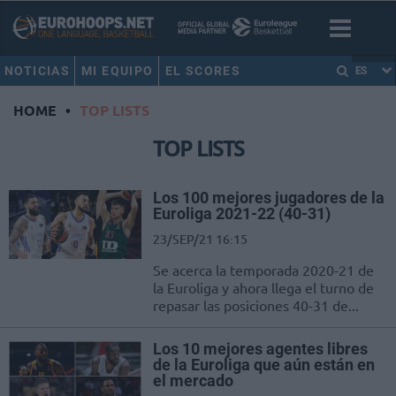
NOTICIAS
MI EQUIPO
EL SCORES
ES
HOME
•
TOP LISTS
TOP LISTS
Los 100 mejores jugadores de la
Euroliga 2021-22 (40-31)
23/SEP/21 16:15
Se acerca la temporada 2020-21 de
la Euroliga y ahora llega el turno de
repasar las posiciones 40-31 de...
Los 10 mejores agentes libres
de la Euroliga que aún están en
el mercado