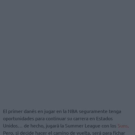
El primer danés en jugar en la NBA seguramente tenga
oportunidades para continuar su carrera en Estados
Unidos… de hecho, jugará la Summer League con los
Suns
.
Pero, si decide hacer el camino de vuelta, será para fichar