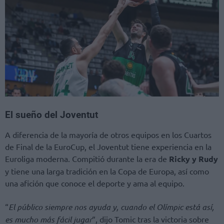
El sueño del Joventut
A diferencia de la mayoría de otros equipos en los Cuartos
de Final de la EuroCup, el Joventut tiene experiencia en la
Euroliga moderna. Compitió durante la era de
Ricky y Rudy
y tiene una larga tradición en la Copa de Europa, así como
una afición que conoce el deporte y ama al equipo.
“
El público siempre nos ayuda y, cuando el Olímpic está así,
es mucho más fácil jugar
“, dijo Tomic tras la victoria sobre