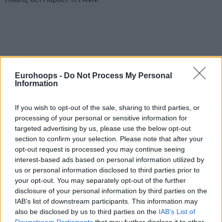
Eurohoops -
Do Not Process My Personal
Information
If you wish to opt-out of the sale, sharing to third parties, or
processing of your personal or sensitive information for
targeted advertising by us, please use the below opt-out
section to confirm your selection. Please note that after your
opt-out request is processed you may continue seeing
interest-based ads based on personal information utilized by
us or personal information disclosed to third parties prior to
your opt-out. You may separately opt-out of the further
disclosure of your personal information by third parties on the
IAB’s list of downstream participants. This information may
also be disclosed by us to third parties on the
IAB’s List of
Downstream Participants
that may further disclose it to other