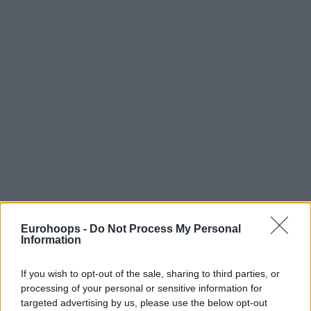
Eurohoops -
Do Not Process My Personal
Information
If you wish to opt-out of the sale, sharing to third parties, or
processing of your personal or sensitive information for
targeted advertising by us, please use the below opt-out