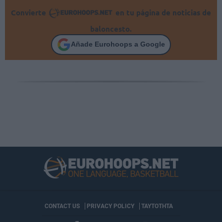
Convierte
en tu página de noticias de
baloncesto.
Añade Eurohoops a Google
CONTACT US
PRIVACY POLICY
ΤΑΥΤΟΤΗΤΑ