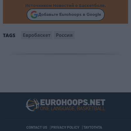
Источником Новостей о Баскетболе.
Добавьте Eurohoops в Google
Евробаскет
Россия
TAGS
CONTACT US
PRIVACY POLICY
ΤΑΥΤΟΤΗΤΑ