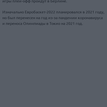
игры плей-офф пройдут в Берлине.
Изначально Евробаскет-2022 планировался в 2021 году,
но был перенесен на год из-за пандемии коронавируса
и переноса Олимпиады в Токио на 2021 год.