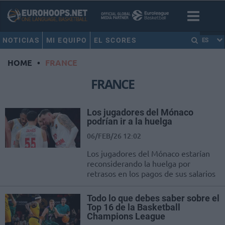
NOTICIAS
MI EQUIPO
EL SCORES
ES
HOME
•
FRANCE
FRANCE
Los jugadores del Mónaco
podrían ir a la huelga
06/FEB/26 12:02
Los jugadores del Mónaco estarían
reconsiderando la huelga por
retrasos en los pagos de sus salarios
Todo lo que debes saber sobre el
Top 16 de la Basketball
Champions League