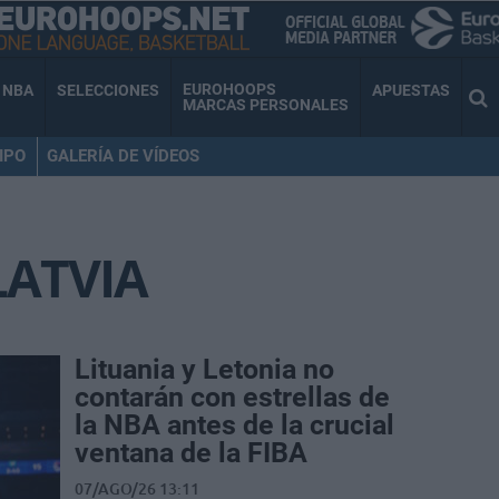
EUROHOOPS
NBA
SELECCIONES
APUESTAS
MARCAS PERSONALES
IPO
GALERÍA DE VÍDEOS
LATVIA
Lituania y Letonia no
contarán con estrellas de
la NBA antes de la crucial
ventana de la FIBA
07/AGO/26 13:11