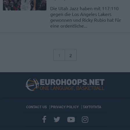
Die Utah Jazz haben mit 117:110
gegen die Los Angeles Lakers
gewonnen und Ricky Rubio hat für
eine ordentliche...
1
2
CONTACT US
PRIVACY POLICY
ΤΑΥΤΟΤΗΤΑ