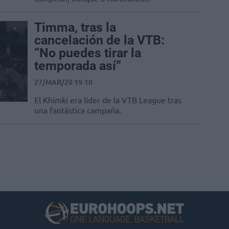
Timma, tras la
cancelación de la VTB:
“No puedes tirar la
temporada así”
27/MAR/20 19:10
El Khimki era líder de la VTB League tras
una fantástica campaña.