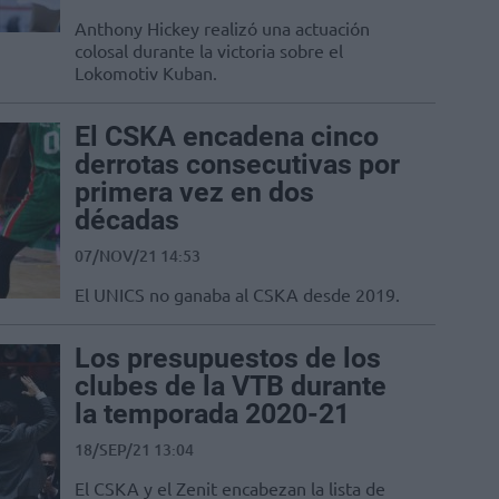
Anthony Hickey realizó una actuación
colosal durante la victoria sobre el
Lokomotiv Kuban.
El CSKA encadena cinco
derrotas consecutivas por
primera vez en dos
décadas
07/NOV/21 14:53
El UNICS no ganaba al CSKA desde 2019.
Los presupuestos de los
clubes de la VTB durante
la temporada 2020-21
18/SEP/21 13:04
El CSKA y el Zenit encabezan la lista de